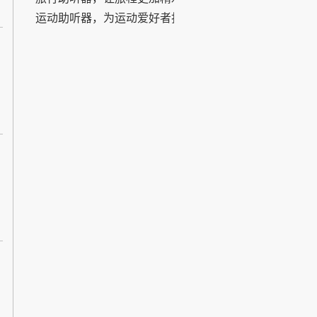
运动助听器，为运动爱好者打造
的智能助听解决方案