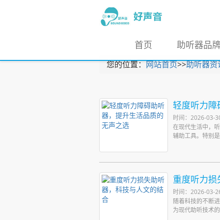
首页
助听器品
您的位置：
网站首页
>>
助听器资
轻度听力障
时间：2026-03-3
在现代生活中，听
辅助工具。特别是“
重度听力损
时间：2026-03-2
随着科技的不断进
为现代助听技术的