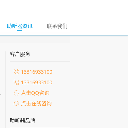
(current)
助听器资讯
联系我们
客户服务
13316933100
13316933100
点击QQ咨询
点击在线咨询
助听器品牌