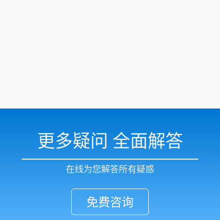
更多疑问 全面解答
在线为您解答所有疑惑
免费咨询