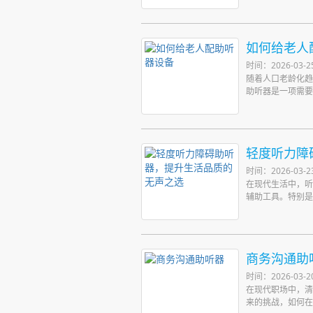
如何给老人
时间：2026-03-2
随着人口老龄化趋
助听器是一项需要
轻度听力障
时间：2026-03-2
在现代生活中，听
辅助工具。特别是“
商务沟通助
时间：2026-03-2
在现代职场中，清
来的挑战，如何在