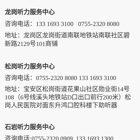
龙岗听力服务中心
咨询电话：
133 1693 3100
0755-2320 8080
地址：龙岗区龙岗街道南联地铁站南联社区碧
新路2129号101商铺
松岗听力服务中心
咨询电话：0755-2320 8080
133 1693 3100
地址：
宝安区松岗街道花果山社区勋业街14号
108（6号线溪头地铁站D口出口前行200米）松
岗人民医院对面东升鸿口腔科楼下助听器
石岩听力服务中心
咨询电话:0755-2320 0909 133 1693 1300