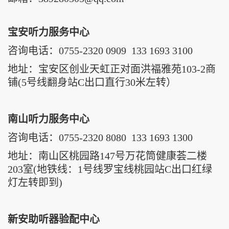
宝安听力服务中心
咨询电话：0755-2320 0909
133 1693 3100
地址：宝安区创业天虹正对面洪福雅苑103-2商
铺(5号线翻身站C出口直行30米左转）
南山听力服务中心
咨询电话：0755-2320 8080 133 1693 1300
地址：南山区桃园路147号万花筒健康荟二楼
203室(地铁线：1号线罗宝线桃园站C出口红绿
灯左转即到)
新安助听器验配中心