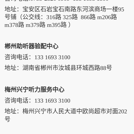
地址：
宝安区石岩宝石南路东河滨商场一楼95
号铺
（公交线：316路 325路 866路 m206路
m378路 m379路 m395路 ）
郴州助听器验配中心
咨询电话：
133 1693 3100
地址：
湖南省郴州市汝城县环城西路88号
梅州兴宁听力服务中心
咨询电话：
133 1693 3100
地址：
梅州兴宁市人民大道中欧尚超市对面202
号