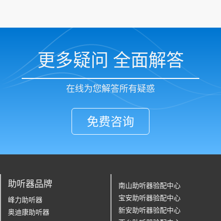
更多疑问 全面解答
在线为您解答所有疑惑
免费咨询
助听器品牌
南山助听器验配中心
宝安助听器验配中心
峰力助听器
新安助听器验配中心
奥迪康助听器