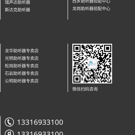
西乡助听器验配中心
瑞声达助听器
龙岗助听器验配中心
斯达克助听器
龙华助听器专卖店
光明助听器专卖店
松岗助听器专卖店
石岩助听器专卖店
公明助听器专卖店
微信扫码咨询
13316933100
13316933100