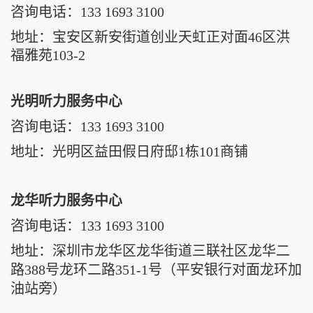
咨询电话：
133 1693 3100
地址：宝安区新安街道创业天虹正对面46区洪
福雅苑103-2
光明听力服务中心
咨询电话：
133 1693 3100
地址：
光明区益田假日府邸1栋101商铺
龙华听力服务中心
咨询电话：
133 1693 3100
地址：
深圳市龙华区龙华街道三联社区龙华二
路388号龙环二路351-1号（平安银行对面龙环加
油站旁）