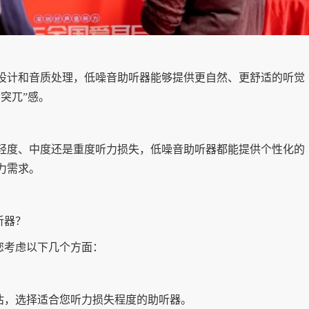
学设计和音质处理，低噪音助听器能够提供更自然、更舒适的听觉
突兀”感。
是轻度、中度还是重度听力损失，低噪音助听器都能提供个性化的
力需求。
听器？
您考虑以下几个方面：
估，选择适合您听力损失程度的助听器。