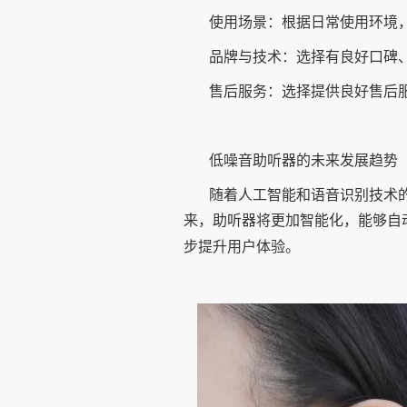
使用场景：根据日常使用环境
品牌与技术：选择有良好口碑
售后服务：选择提供良好售后
低噪音助听器的未来发展趋势
随着人工智能和语音识别技术
来，助听器将更加智能化，能够自
步提升用户体验。