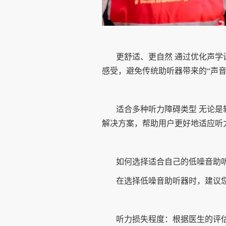
更舒适、更自然 通过优化声
感受，避免传统助听器带来的“声音
适合多种听力障碍类型 无论
解决方案，帮助用户更好地适应听
如何选择适合自己的低噪音助
在选择低噪音助听器时，建议
听力损失程度：根据医生的评