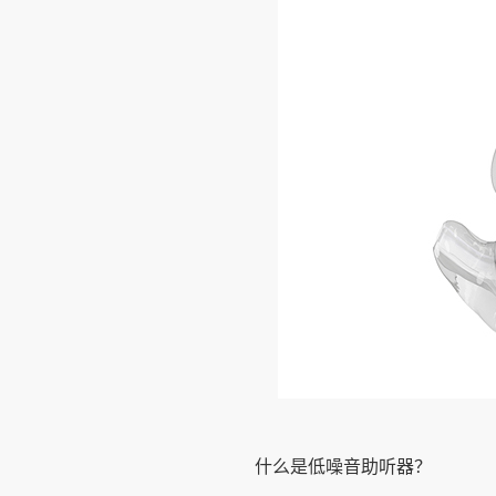
什么是低噪音助听器？