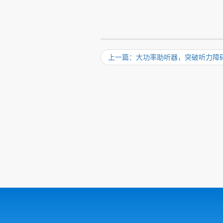
上一篇：大功率助听器，突破听力障