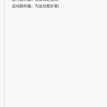
运动助听器，为运动爱好者打造
的智能助听解决方案