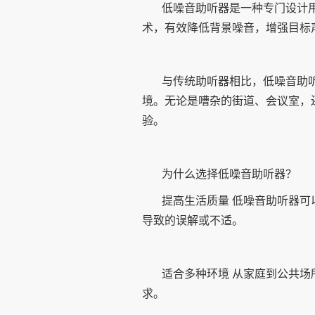
低噪音助听器是一种专门设计
术，有效降低背景噪音，增强目标
与传统助听器相比，低噪音助
境。无论是嘈杂的街道、会议室，
验。
为什么选择低噪音助听器？
提高生活质量 低噪音助听器
导致的误解或不适。
适合多种环境 从家庭到公共
求。