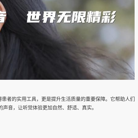
碍患者的实用工具，更是提升生活质量的重要保障。它帮助人们
的声音，让听觉体验更加自然、舒适、真实。