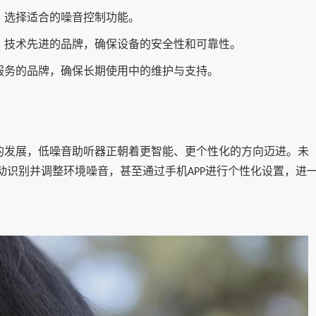
，选择适合的噪音控制功能。
、技术先进的品牌，确保设备的安全性和可靠性。
服务的品牌，确保长期使用中的维护与支持。
的发展，低噪音助听器正朝着更智能、更个性化的方向迈进。未
动识别并调整环境噪音，甚至通过手机
进行个性化设置，进
APP