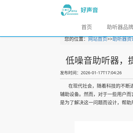
首页
助听器品
您的位置：
网站首页
>>
助听器资
低噪音助听器，
发布时间：2026-01-17T17:04:26
在现代社会，随着科技的不断
辅助设备。然而，对于一些用户而
是为了解决这一问题而设计，帮助