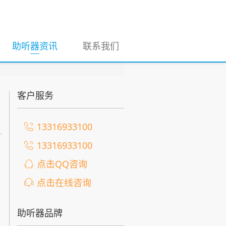
(current)
助听器资讯
联系我们
客户服务
13316933100
13316933100
点击QQ咨询
点击在线咨询
助听器品牌