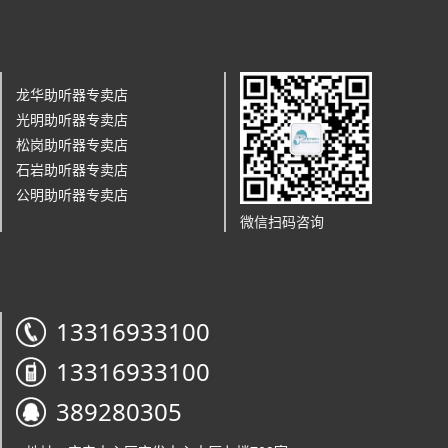
龙华助听器专卖店
光明助听器专卖店
松岗助听器专卖店
石岩助听器专卖店
公明助听器专卖店
微信扫码咨询
13316933100
13316933100
389280305