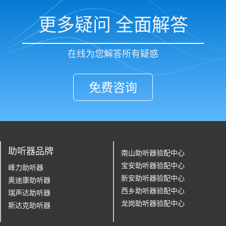
更多疑问 全面解答
在线为您解答所有疑惑
免费咨询
助听器品牌
南山助听器验配中心
宝安助听器验配中心
峰力助听器
新安助听器验配中心
奥迪康助听器
西乡助听器验配中心
瑞声达助听器
龙岗助听器验配中心
斯达克助听器