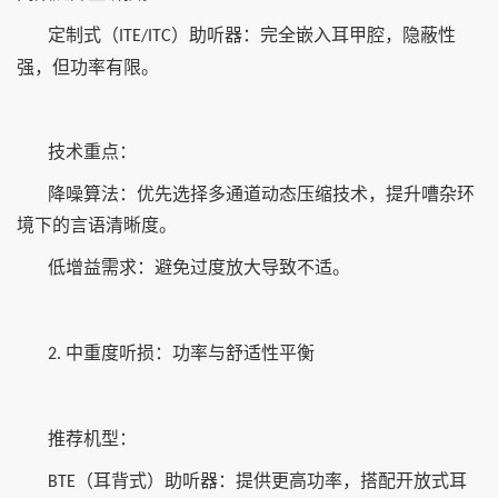
定制式（
）助听器：完全嵌入耳甲腔，隐蔽性
ITE/ITC
强，但功率有限。
技术重点：
降噪算法：优先选择多通道动态压缩技术，提升嘈杂环
境下的言语清晰度。
低增益需求：避免过度放大导致不适。
中重度听损：功率与舒适性平衡
2.
推荐机型：
（耳背式）助听器：提供更高功率，搭配开放式耳
BTE