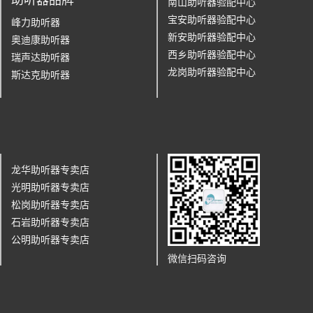
南山助听器验配中心
宝安助听器验配中心
峰力助听器
新安助听器验配中心
奥迪康助听器
西乡助听器验配中心
瑞声达助听器
龙岗助听器验配中心
斯达克助听器
龙华助听器专卖店
光明助听器专卖店
松岗助听器专卖店
石岩助听器专卖店
公明助听器专卖店
微信扫码咨询