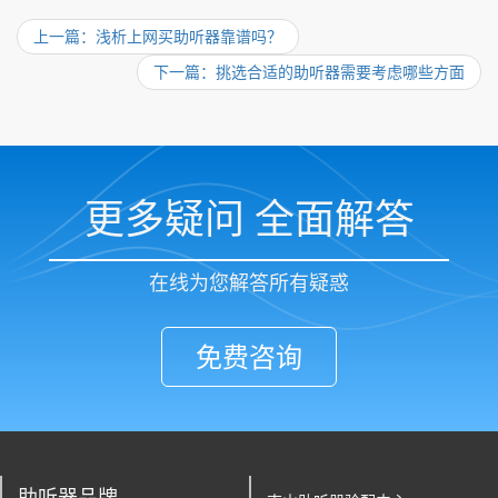
上一篇：浅析上网买助听器靠谱吗？
下一篇：挑选合适的助听器需要考虑哪些方面
更多疑问 全面解答
在线为您解答所有疑惑
免费咨询
助听器品牌