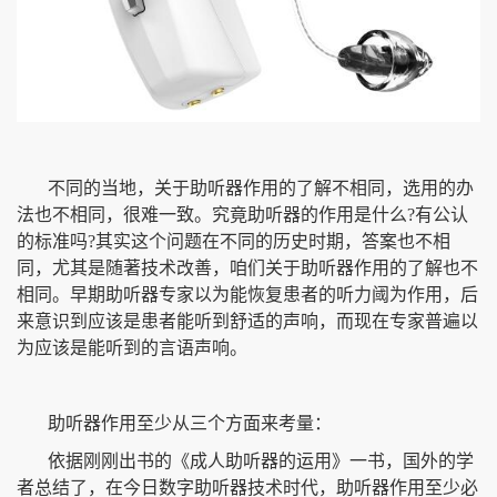
不同的当地，关于助听器作用的了解不相同，选用的办
法也不相同，很难一致。究竟助听器的作用是什么?有公认
的标准吗?其实这个问题在不同的历史时期，答案也不相
同，尤其是随著技术改善，咱们关于助听器作用的了解也不
相同。早期助听器专家以为能恢复患者的听力阈为作用，后
来意识到应该是患者能听到舒适的声响，而现在专家普遍以
为应该是能听到的言语声响。
助听器作用至少从三个方面来考量：
依据刚刚出书的《成人助听器的运用》一书，国外的学
者总结了，在今日数字助听器技术时代，助听器作用至少必