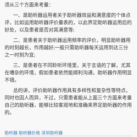
须从三个方面来考量：
一、是助听器运用者关于助听器效益和满意度的个体点
评，比如运用助听器评价量表的，以此界定助听器运用后的
好处，以及患者是否对其满意等;
二、是患者关于助听器运用频率的评价，明显助听器用
的时刻越长，作用越好;一般只需助听器每天运用到达三分
之一时刻为宜;
三、是患者在不同聆听环境里，关于言语的了解，尤其
在嘈杂的环境，假如患者依然能顺利沟通，助听器作用明显
不错。
总的讲，评价助听器作用具有多样性和复杂性等特点，
同时也因人而异，不过，只需患者能从上面三个方面来考量
自己的助听器，能够比较客观地和准确来界定助听器的作用
的。
助听器
助听器价格
深圳助听器