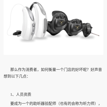
那么作为消费者，如何衡量一个门店的好坏呢？好声音
想到以下几点：
1、人员资质
要成为一个的助听器验配师（也有的会称为听力师），