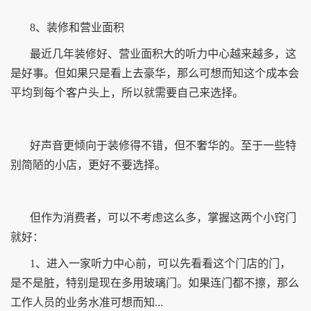
8、装修和营业面积
最近几年装修好、营业面积大的听力中心越来越多，这
是好事。但如果只是看上去豪华，那么可想而知这个成本会
平均到每个客户头上，所以就需要自己来选择。
好声音更倾向于装修得不错，但不奢华的。至于一些特
别简陋的小店，更好不要选择。
但作为消费者，可以不考虑这么多，掌握这两个小窍门
就好：
1、进入一家听力中心前，可以先看看这个门店的门，
是不是脏，特别是现在多用玻璃门。如果连门都不擦，那么
工作人员的业务水准可想而知...