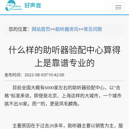
Toggl
navig
您的位置：
网站首页
>>
助听器资讯
>>
常见问题
什么样的助听器验配中心算得
上是靠谱专业的
发布时间：2022-08-03T10:42:00
目前全国大概有6000家左右的助听器验配中心，以“合
格”标准来说，即使是北京、上海这样的大城市，一个城市
挑不出30家。而“”的，更是凤毛麟角。
主要原因在于过去20多年，助听器主要以销售为主，服