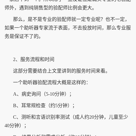
师外，遇到纯销售型的验配师比例会更大。
那么，是不是专业的验配师就一定专业呢？也不一定，
如果一个助听器专家流于表面，不去投放时间，那么专业服
务是保证不了的。
2、服务流程和时间
这部分需要结合上文里讲到的服务时间来看。
一个助听器验配流程大概是这样的：
A、病史询问（5-10分钟）；
B、耳常规检查（约5分钟）；
C、测听和言语识别率测试（成人约20分钟，儿童至少
40分钟）；