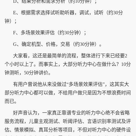
D、结果分析和需求分析（约10分钟）；
E、根据需求选择试听助听器，调试，试听（约30分
钟）；
F、多场景效果评估（约30分钟）；
G、确定机型、价格，交易（约30分钟）。
大家看，这还是最简单的流程，整体进行下来已经要2
个小时以上了。而事实上，大部分听力中心在做什么？10分
钟测听，50分钟讲价。
有用户曾说他从来没做过“多场景效果评估”，这其实大
部分听力中心都可以做，不给用户做只是因为不想浪费时间
而已。
好声音认为，一家真正靠谱专业的听力中心绝不会省略
服务流程，儿童主观测试、听阈评估、言语识别率测试及评
估、情景模拟、真耳分析等项目，不但对听力中心的硬件设