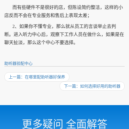
而有些硬件不是很好的店，但陈设简约整洁，这样的小
店反而不会在专业服务和售后上表现太差；
2、如果你不懂专业，那么就从员工的言谈举止去判
断。进入听力中心后，观察下工作人员在做什么，如果是在
聊天扯淡，那么这个中心不要选择。
助听器验配中心
上一篇：在哪里配助听器好保养
下一篇：如何选择好用的助听器
更多疑问 全面解答