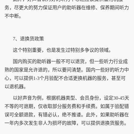
务，尽更大的努力保证用户的助听器在维修、保养期间听力
不中断。
7、退换货政策
这个特别重要，也是发生过特别多争议的领域。
国内购买的助听器一般不可以退货，但一些听力行业成
熟的国家是允许退的，所以要问清楚。国内一些好的听力中
心，可以提供1-3个月验配不合适更换机器的服务，甚至可
以退机器。
以好声音为例，根据机器类型、会员身份，设定30-45天
不等的可退期，仅收取部分服务费和手续费。如属于验配错
误可全额退款，有错必认，绝不推诿。此外，如果助听器在
一年内多次发生非人为损坏的故障，可以提供退换货服务。