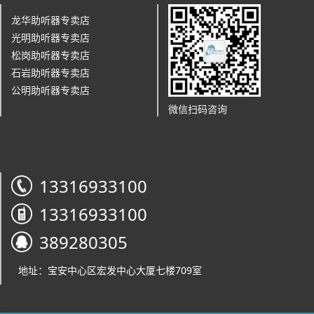
龙华助听器专卖店
光明助听器专卖店
松岗助听器专卖店
石岩助听器专卖店
公明助听器专卖店
微信扫码咨询
13316933100
13316933100
389280305
地址：宝安中心区宏发中心大厦七楼709室