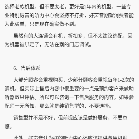
选择老款机型。但不要太老，更好是2年内的机型。一些专
业特别厉害的听力中心会坚持不打折，好声音期望消费者能
为此买单，只是现在确实做不到。
虽然有的大连锁会有机，折扣多，但不太建议选配，因
为机器被绑定了，无法在别的门店调试。
6、售后体系
大部分顾客会重视购买，少部分顾客会重视每年1-2次的
调机，但实际上售后内容中很重要的一点是预约客户来做助
听器效果评估。所以可以咨询一下售后服务的内容，如果验
配师一无所知，那么就是纯销售型的，不要选择。
销售型并不是不好，但前提应该是做好服务，不要忽
悠。
此外，好声音认为好的听力中心还应该提供备用机服