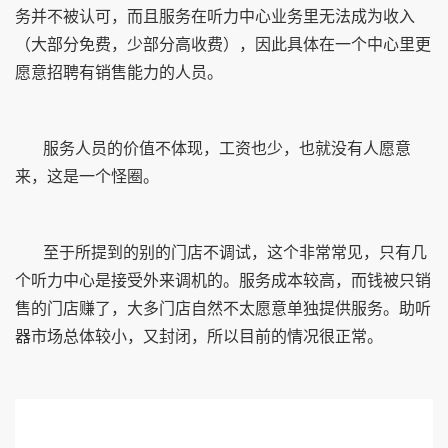
务并不被认可，而且服务在听力中心业务里无法成为收入
（大部分免费，少部分高收费），因此具体在一个中心里更
愿意招聘有销售能力的人员。
服务人员的价值不体现，工资也少，也就没有人愿意
来，这是一个怪圈。
至于所提到的别的门店不调试，这个非常常见，只有几
个听力中心是接受外来调机的。服务成本较高，而钱被只销
售的门店赚了，大多门店自然不太愿意单独提供服务。助听
器市场总体较小，又封闭，所以目前的情况很正常。