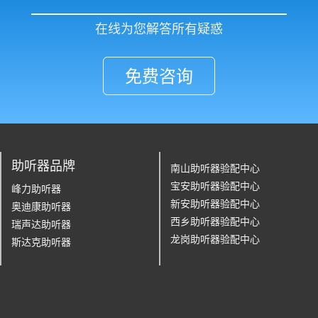
在线为您解答所有疑惑
免费咨询
助听器品牌
南山助听器验配中心
宝安助听器验配中心
峰力助听器
新安助听器验配中心
奥迪康助听器
西乡助听器验配中心
瑞声达助听器
龙岗助听器验配中心
斯达克助听器