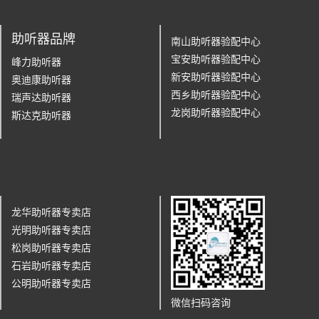
助听器品牌
南山助听器验配中心
宝安助听器验配中心
峰力助听器
新安助听器验配中心
奥迪康助听器
西乡助听器验配中心
瑞声达助听器
龙岗助听器验配中心
斯达克助听器
龙华助听器专卖店
光明助听器专卖店
松岗助听器专卖店
石岩助听器专卖店
公明助听器专卖店
微信扫码咨询