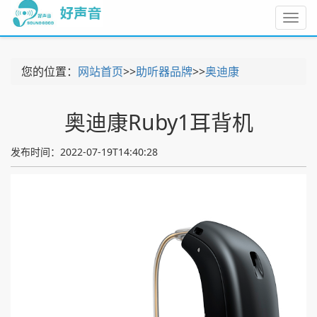
Toggl
navig
您的位置：
网站首页
>>
助听器品牌
>>
奥迪康
奥迪康Ruby1耳背机
发布时间：2022-07-19T14:40:28